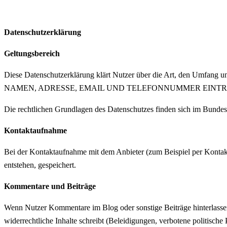
Datenschutzerklärung
Geltungsbereich
Diese Datenschutzerklärung klärt Nutzer über die Art, den Umfan
NAMEN, ADRESSE, EMAIL UND TELEFONNUMMER EINTRAGEN] au
Die rechtlichen Grundlagen des Datenschutzes finden sich im Bun
Kontaktaufnahme
Bei der Kontaktaufnahme mit dem Anbieter (zum Beispiel per Kontak
entstehen, gespeichert.
Kommentare und Beiträge
Wenn Nutzer Kommentare im Blog oder sonstige Beiträge hinterlassen,
widerrechtliche Inhalte schreibt (Beleidigungen, verbotene politische