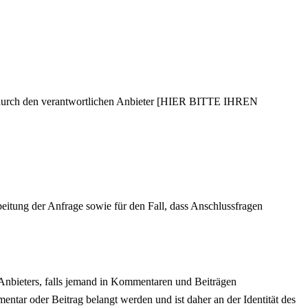
 durch den verantwortlichen Anbieter [HIER BITTE IHREN
itung der Anfrage sowie für den Fall, dass Anschlussfragen
 Anbieters, falls jemand in Kommentaren und Beiträgen
mentar oder Beitrag belangt werden und ist daher an der Identität des