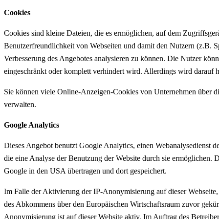
Cookies
Cookies sind kleine Dateien, die es ermöglichen, auf dem Zugriffsger
Benutzerfreundlichkeit von Webseiten und damit den Nutzern (z.B. S
Verbesserung des Angebotes analysieren zu können. Die Nutzer könn
eingeschränkt oder komplett verhindert wird. Allerdings wird darau
Sie können viele Online-Anzeigen-Cookies von Unternehmen über d
verwalten.
Google Analytics
Dieses Angebot benutzt Google Analytics, einen Webanalysedienst de
die eine Analyse der Benutzung der Website durch sie ermöglichen. 
Google in den USA übertragen und dort gespeichert.
Im Falle der Aktivierung der IP-Anonymisierung auf dieser Webseite,
des Abkommens über den Europäischen Wirtschaftsraum zuvor gekürzt
Anonymisierung ist auf dieser Website aktiv. Im Auftrag des Betreib