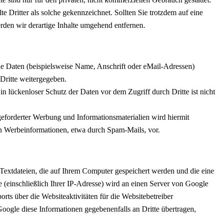
te Dritter als solche gekennzeichnet. Sollten Sie trotzdem auf eine
den wir derartige Inhalte umgehend entfernen.
e Daten (beispielsweise Name, Anschrift oder eMail-Adressen)
 Dritte weitergegeben.
n lückenloser Schutz der Daten vor dem Zugriff durch Dritte ist nicht
eforderter Werbung und Informationsmaterialien wird hiermit
von Werbeinformationen, etwa durch Spam-Mails, vor.
Textdateien, die auf Ihrem Computer gespeichert werden und die eine
(einschließlich Ihrer IP-Adresse) wird an einen Server von Google
ts über die Websiteaktivitäten für die Websitebetreiber
ogle diese Informationen gegebenenfalls an Dritte übertragen,