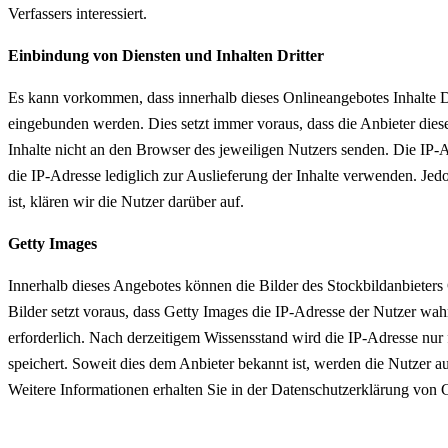
Verfassers interessiert.
Einbindung von Diensten und Inhalten Dritter
Es kann vorkommen, dass innerhalb dieses Onlineangebotes Inhalte 
eingebunden werden. Dies setzt immer voraus, dass die Anbieter dies
Inhalte nicht an den Browser des jeweiligen Nutzers senden. Die IP-Ad
die IP-Adresse lediglich zur Auslieferung der Inhalte verwenden. Jedo
ist, klären wir die Nutzer darüber auf.
Getty Images
Innerhalb dieses Angebotes können die Bilder des Stockbildanbieter
Bilder setzt voraus, dass Getty Images die IP-Adresse der Nutzer wah
erforderlich. Nach derzeitigem Wissensstand wird die IP-Adresse nur 
speichert. Soweit dies dem Anbieter bekannt ist, werden die Nutzer auf
Weitere Informationen erhalten Sie in der Datenschutzerklärung von 