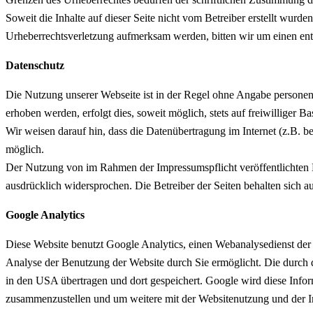
Soweit die Inhalte auf dieser Seite nicht vom Betreiber erstellt wurde
Urheberrechtsverletzung aufmerksam werden, bitten wir um einen en
Datenschutz
Die Nutzung unserer Webseite ist in der Regel ohne Angabe persone
erhoben werden, erfolgt dies, soweit möglich, stets auf freiwilliger
Wir weisen darauf hin, dass die Datenübertragung im Internet (z.B. b
möglich.
Der Nutzung von im Rahmen der Impressumspflicht veröffentlichten K
ausdrücklich widersprochen. Die Betreiber der Seiten behalten sich 
Google Analytics
Diese Website benutzt Google Analytics, einen Webanalysedienst der
Analyse der Benutzung der Website durch Sie ermöglicht. Die durch 
in den USA übertragen und dort gespeichert. Google wird diese Infor
zusammenzustellen und um weitere mit der Websitenutzung und der In